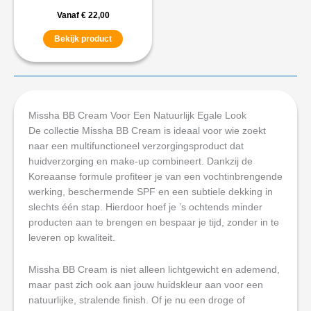
Vanaf
€
22,00
Bekijk product
Missha BB Cream Voor Een Natuurlijk Egale Look
De collectie Missha BB Cream is ideaal voor wie zoekt
naar een multifunctioneel verzorgingsproduct dat
huidverzorging en make-up combineert. Dankzij de
Koreaanse formule profiteer je van een vochtinbrengende
werking, beschermende SPF en een subtiele dekking in
slechts één stap. Hierdoor hoef je ’s ochtends minder
producten aan te brengen en bespaar je tijd, zonder in te
leveren op kwaliteit.
Missha BB Cream is niet alleen lichtgewicht en ademend,
maar past zich ook aan jouw huidskleur aan voor een
natuurlijke, stralende finish. Of je nu een droge of